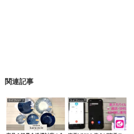
関連記事
ライフハック
ライフハック