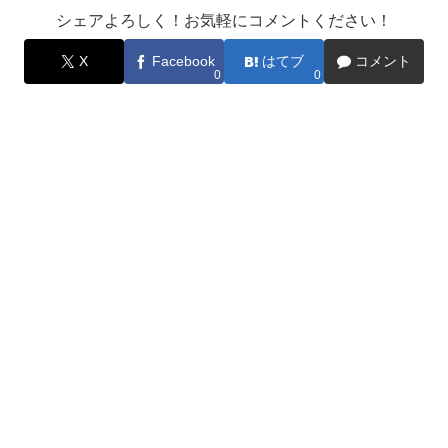
シェアよろしく！お気軽にコメントください！
X
Facebook
はてブ
コメント
0
0