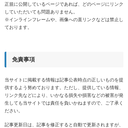
正規に公開しているページであれば、どのページにリンク
していただいても問題ありません。
※インラインフレームや、画像への直リンクなどは禁止し
ております。
免責事項
当サイトに掲載する情報は記事公表時点の正しいものを提
供するよう努めております。ただし、提供している情報、
リンク先などにより、いかなる損失や損害などの被害が発
生しても当サイトでは責任を負いかねますので、ご了承く
ださい。
記事更新日は、記事を修正すると自動で更新されますが、