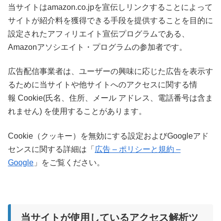
当サイトはamazon.co.jpを宣伝しリンクすることによって
サイトが紹介料を獲得できる手段を提供することを目的に
設定されたアフィリエイト宣伝プログラムである、
Amazonアソシエイト・プログラムの参加者です。
広告配信事業者は、ユーザーの興味に応じた広告を表示す
るために当サイトや他サイトへのアクセスに関する情
報 Cookie(氏名、住所、メール アドレス、電話番号は含ま
れません) を使用することがあります。
Cookie（クッキー）を無効にする設定およびGoogleアド
センスに関する詳細は「
広告 – ポリシーと規約 –
Google
」をご覧ください。
当サイトが使用しているアクセス解析ツ