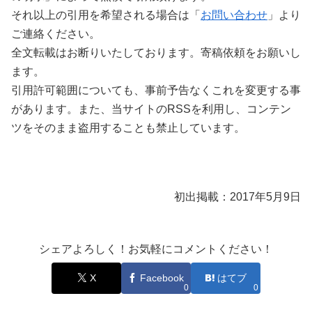
それ以上の引用を希望される場合は「
お問い合わせ
」より
ご連絡ください。
全文転載はお断りいたしております。寄稿依頼をお願いし
ます。
引用許可範囲についても、事前予告なくこれを変更する事
があります。また、当サイトのRSSを利用し、コンテン
ツをそのまま盗用することも禁止しています。
初出掲載：2017年5月9日
シェアよろしく！お気軽にコメントください！
X
Facebook
はてブ
0
0