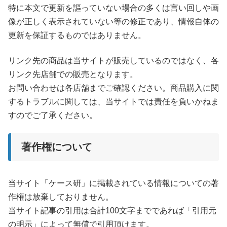
特に本文で更新を謳っていない場合の多くは言い回しや画
像が正しく表示されていない等の修正であり、情報自体の
更新を保証するものではありません。
リンク先の商品は当サイトが販売しているのではなく、各
リンク先店舗での販売となります。
お問い合わせは各店舗までご確認ください。商品購入に関
するトラブルに関しては、当サイトでは責任を負いかねま
すのでご了承ください。
著作権について
当サイト「ケース研」に掲載されている情報についての著
作権は放棄しておりません。
当サイト記事の引用は合計100文字までであれば「引用元
の明示」によって無償で引用頂けます。