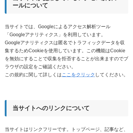
ールについて
当サイトでは、Googleによるアクセス解析ツール
「Googleアナリティクス」を利用しています。
Googleアナリティクスは匿名でトラフィックデータを収
集するためCookieを使用しています。この機能はCookie
を無効にすることで収集を拒否することが出来ますのでブ
ラウザの設定をご確認ください。
この規約に関して詳しくは
ここをクリック
してください。
当サイトへのリンクについて
当サイトはリンクフリーです。トップページ、記事など、