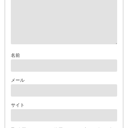
名前
メール
サイト