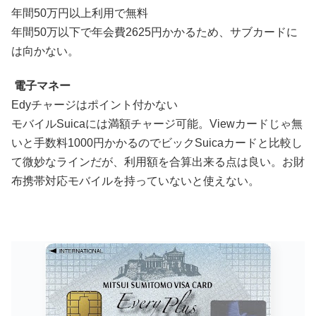
年間50万円以上利用で無料
年間50万以下で年会費2625円かかるため、サブカードに
は向かない。
電子マネー
Edyチャージはポイント付かない
モバイルSuicaには満額チャージ可能。Viewカードじゃ無
いと手数料1000円かかるのでビックSuicaカードと比較し
て微妙なラインだが、利用額を合算出来る点は良い。お財
布携帯対応モバイルを持っていないと使えない。