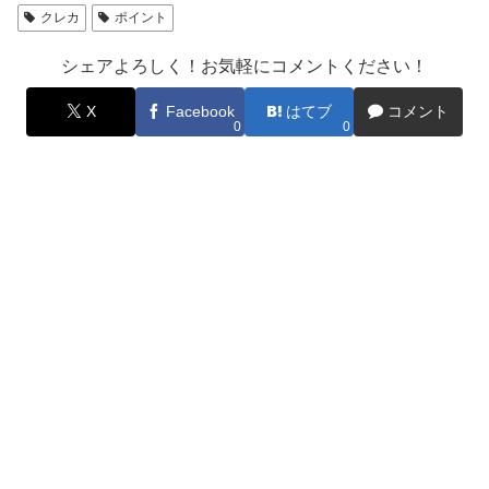
クレカ
ポイント
シェアよろしく！お気軽にコメントください！
X
Facebook
はてブ
コメント
0
0