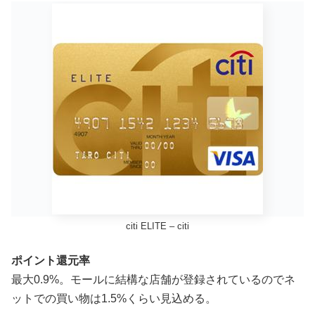
citi ELITE – citi
ポイント還元率
最大0.9%。モールに結構な店舗が登録されているのでネ
ットでの買い物は1.5%くらい見込める。