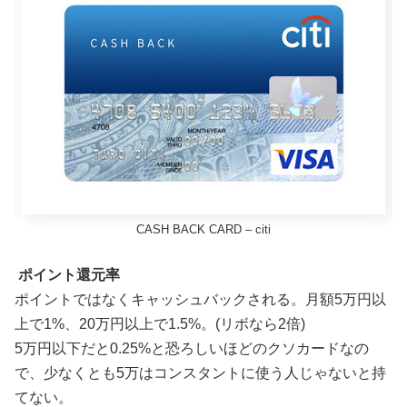
CASH BACK CARD – citi
ポイント還元率
ポイントではなくキャッシュバックされる。月額5万円以
上で1%、20万円以上で1.5%。(リボなら2倍)
5万円以下だと0.25%と恐ろしいほどのクソカードなの
で、少なくとも5万はコンスタントに使う人じゃないと持
てない。