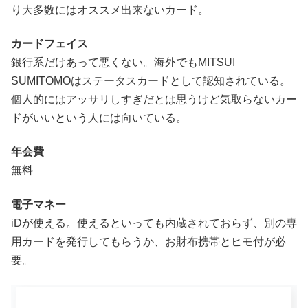
り大多数にはオススメ出来ないカード。
カードフェイス
銀行系だけあって悪くない。海外でもMITSUI
SUMITOMOはステータスカードとして認知されている。
個人的にはアッサリしすぎだとは思うけど気取らないカー
ドがいいという人には向いている。
年会費
無料
電子マネー
iDが使える。使えるといっても内蔵されておらず、別の専
用カードを発行してもらうか、お財布携帯とヒモ付が必
要。