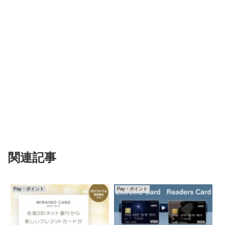
関連記事
Pay・ポイント
Pay・ポイント