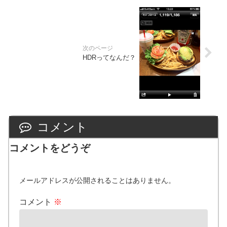
HDRってなんだ？
コメント
コメントをどうぞ
メールアドレスが公開されることはありません。
コメント
※