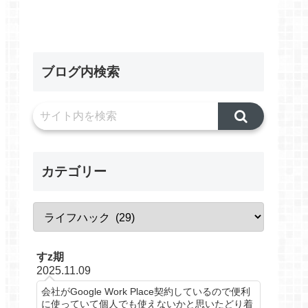
ブログ内検索
カテゴリー
すz期
2025.11.09
会社がGoogle Work Place契約しているので便利
に使っていて個人でも使えないかと思いたどり着