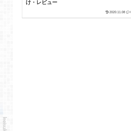
け・レビュー
2020.11.08