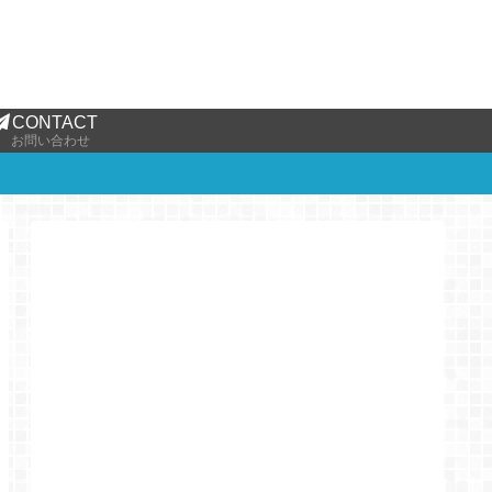
CONTACT
お問い合わせ