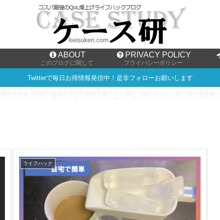
ABOUT
PRIVACY POLICY
このブログに関して
プライバシーポリシー
Twitterで毎日お得情報発信中！是非フォローお願いします
ライフハック