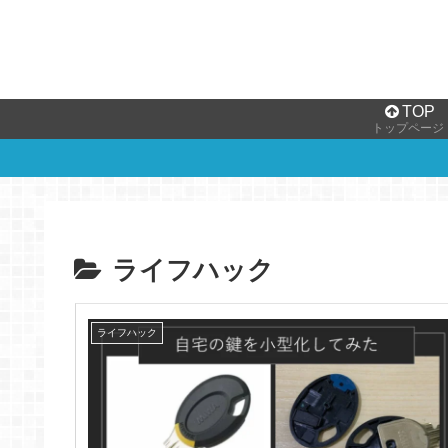
TOP
トップページ
ライフハック
ライフハック