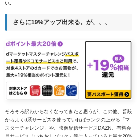
い。
さらに19%アップ出来る。が、、、
そろそろ訳わからなくなってきたと思うが、この他、普段
からよくd系サービスを使っていればランクの上がる「マ
スターチャレンジ」や、映像配信サービスDAZN、有料会
員サービス「いちおしパック」等に入っていると最大20%