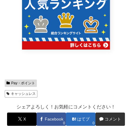
Pay・ポイント
キャッシュレス
シェアよろしく！お気軽にコメントください！
X
Facebook
はてブ
コメント
0
0