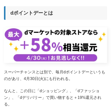
dポイントデーとは
スーパーチャンスとは別で、毎月dポイントデーというも
のがあり、4月30日(火)にも行われる。
なんと、この日に「dショッピング」、「dファッショ
ン」、「dデリバリー」で買い物すると＋19%還元され
る。