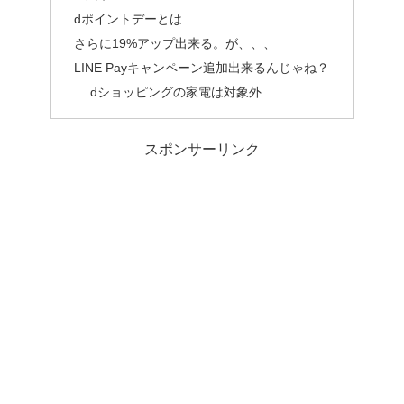
dポイントデーとは
さらに19%アップ出来る。が、、、
LINE Payキャンペーン追加出来るんじゃね？
dショッピングの家電は対象外
スポンサーリンク