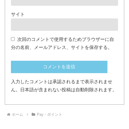
サイト
次回のコメントで使用するためブラウザーに自
分の名前、メールアドレス、サイトを保存する。
入力したコメントは承認されるまで表示されませ
ん。日本語が含まれない投稿は自動削除されます。
ホーム
Pay・ポイント