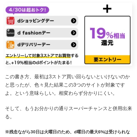
この書き方、最初は3ストア買い回らないといけないのか
と思ったが、色々見た結果この3つのサイトが対象です
よ。という意味らしい。相変わらず分かりにくい。
そして、もうお分かりの通りスーパーチャンスと併用出来
る。
※残念ながら30日は火曜日のため、d曜日の最大6%は受けられな