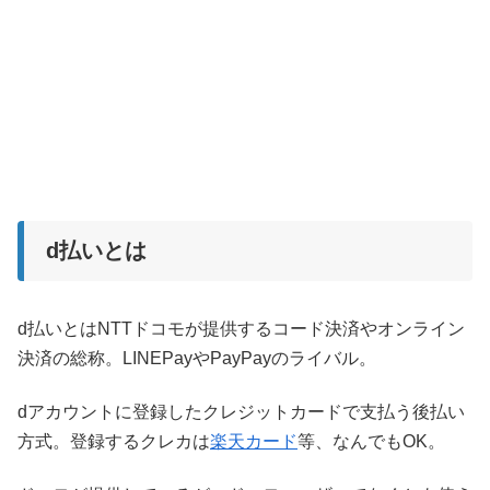
d払いとは
d払いとはNTTドコモが提供するコード決済やオンライン
決済の総称。LINEPayやPayPayのライバル。
dアカウントに登録したクレジットカードで支払う後払い
方式。登録するクレカは
楽天カード
等、なんでもOK。