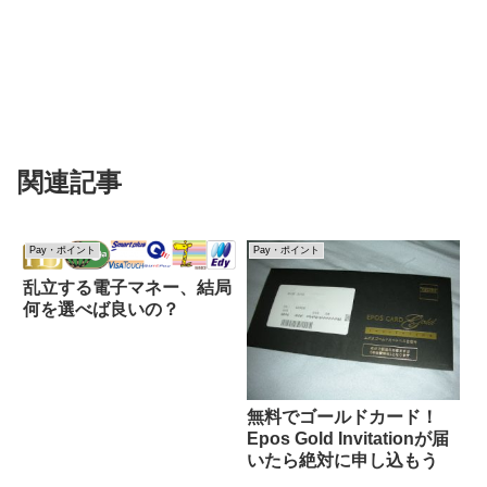
関連記事
Pay・ポイント
Pay・ポイント
乱立する電子マネー、結局
何を選べば良いの？
無料でゴールドカード！
Epos Gold Invitationが届
いたら絶対に申し込もう