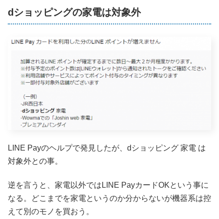
dショッピングの家電は対象外
LINE Payのヘルプで発見したが、dショッピング 家電 は
対象外との事。
逆を言うと、家電以外ではLINE PayカードOKという事に
なる。どこまでを家電というのか分からないが機器系は控
えて別のモノを買おう。