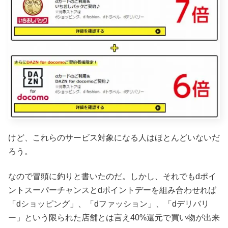
けど、これらのサービス対象になる人はほとんどいないだ
ろう。
なので冒頭に釣りと書いたのだ。しかし、それでもdポイ
ントスーパーチャンスとdポイントデーを組み合わせれば
「dショッピング」、「dファッション」、「dデリバリ
ー」という限られた店舗とは言え40%還元で買い物が出来