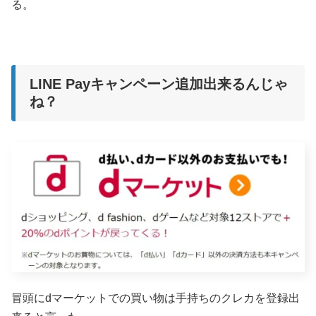
る。
LINE Payキャンペーン追加出来るんじゃ
ね？
冒頭にdマーケットでの買い物は手持ちのクレカを登録出