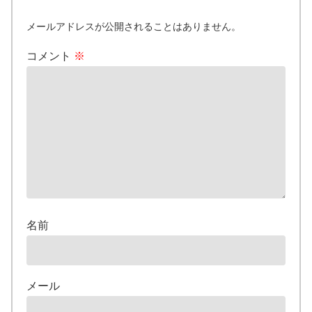
メールアドレスが公開されることはありません。
コメント
※
名前
メール