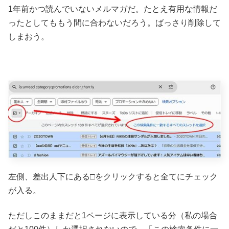
1年前かつ読んでいないメルマガだ。たとえ有用な情報だ
ったとしてももう間に合わないだろう。ばっさり削除して
しまおう。
左側、差出人下にある□をクリックすると全てにチェック
が入る。
ただしこのままだと1ページに表示している分（私の場合