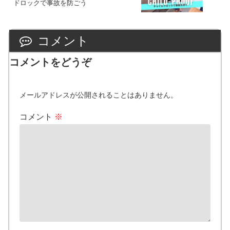
ドロックで事故を防ごう
コメント
コメントをどうぞ
メールアドレスが公開されることはありません。
コメント
※