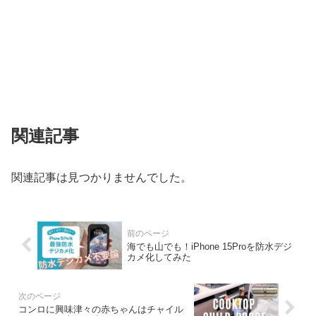
関連記事
関連記事は見つかりませんでした。
海でも山でも！iPhone 15Proを防水デジ
カメ化してみた
コンロに興味津々の赤ちゃんはチャイル