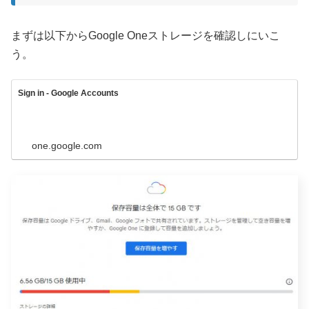
まずは以下からGoogle Oneストレージを確認しにいこ
う。
Sign in - Google Accounts
one.google.com