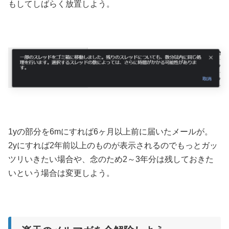
もしてしばらく放置しよう。
1yの部分を6mにすれば6ヶ月以上前に届いたメールが。
2yにすれば2年前以上のものが表示されるのでもっとガッ
ツリいきたい場合や、念のため2～3年分は残しておきた
いという場合は変更しよう。