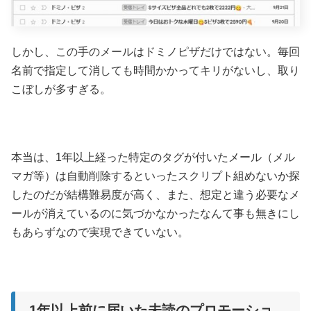
しかし、この手のメールはドミノピザだけではない。毎回
名前で指定して消しても時間かかってキリがないし、取り
こぼしが多すぎる。
本当は、1年以上経った特定のタグが付いたメール（メル
マガ等）は自動削除するといったスクリプト組めないか探
したのだが結構難易度が高く、また、想定と違う必要なメ
ールが消えているのに気づかなかったなんて事も無きにし
もあらずなので実現できていない。
1年以上前に届いた未読のプロモーショ