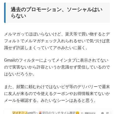
過去のプロモーション、ソーシャルはい
らない
メルマガってほぼいらないけど、楽天等で買い物するとデ
フォルトでメルマガチェック入れられるせいで気づけば意
識せず許諾しまくっていてアホみたいに届く。
Gmailのフィルターによってメインタブに表示されてない
ので実害ないから許容というか意識せず受信しているので
はないだろうか。
また、頻繁に頼むわけではないピザ等のデリバリーで週末
に友人が来るので今使えるクーポンやお得情報来てないか
メールを確認する。みたいなシーンはあると思う。