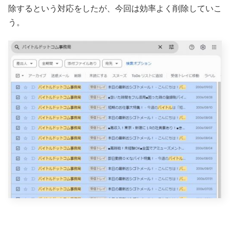
除するという対応をしたが、今回は効率よく削除していこ
う。