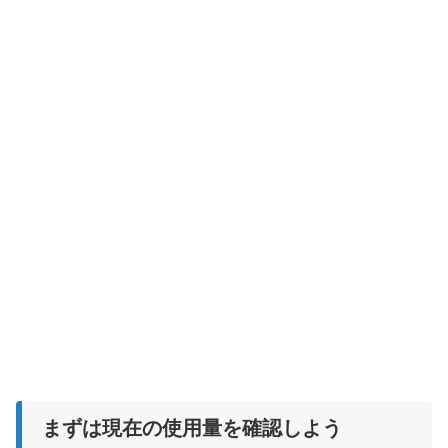
まずは現在の使用量を確認しよう