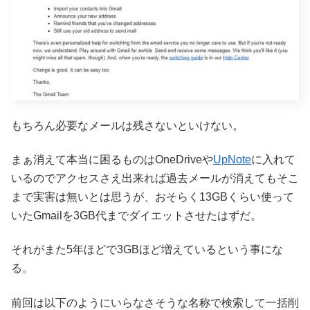
もちろん必要なメールは残さないといけない。
まぁ消えて本当に困るものはOneDriveや
UpNote
に入れて
いるのでアクセスさえ出来れば過去メールが消えてもそこ
まで実害は無いとは思うが、おそらく13GBくらい使って
いたGmailを3GB代までダイエットさせたはずだ。
それがまた5年ほどで3GBほど増えているという事にな
る。
前回は以下のようにいらなさそうな名称で検索して一括削