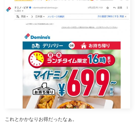
これとかかなりお得だったなぁ。