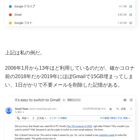
上記は私の例だ。
2006年1月から13年ほど利用しているのだが、確かコロナ
前の2018年だか2019年にほぼGmailで15GB埋まってしま
い、1日がかりで不要メールを削除した記憶がある。