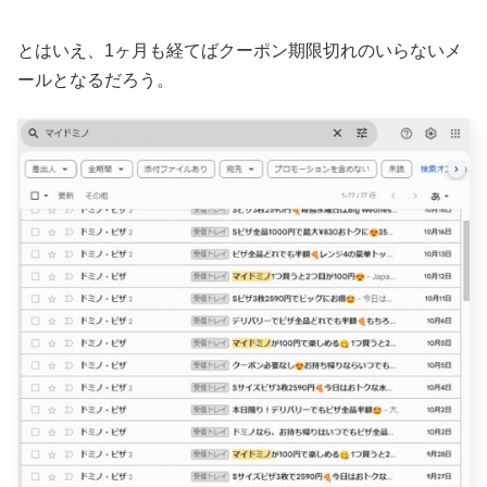
とはいえ、1ヶ月も経てばクーポン期限切れのいらないメ
ールとなるだろう。