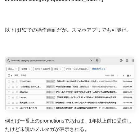
以下はPCでの操作画面だが、スマホアプリでも可能だ。
例えば一番上のpromotionsであれば、1年以上前に受信し
たけど未読のメルマガが表示される。