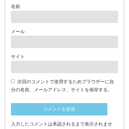
名前
メール
サイト
次回のコメントで使用するためブラウザーに自
分の名前、メールアドレス、サイトを保存する。
入力したコメントは承認されるまで表示されませ