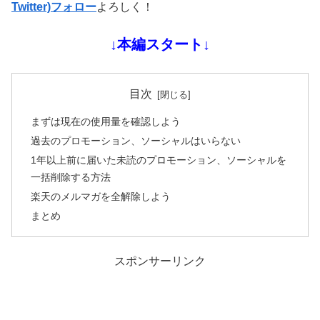
Twitter)フォロー
よろしく！
↓本編スタート↓
目次
まずは現在の使用量を確認しよう
過去のプロモーション、ソーシャルはいらない
1年以上前に届いた未読のプロモーション、ソーシャルを
一括削除する方法
楽天のメルマガを全解除しよう
まとめ
スポンサーリンク