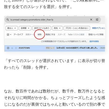
だと100件）しか選択されないので、「この検索条件に一
致する全てのスレッドを選択」を押す。
「すべてのスレッドが選択されています」に表示が切り替
わったら「削除」を押す。
なお、数百件であれば数秒だが、数千件、数万件となると
それなりに時間がかかる。ちょっとフリーズしたような感
じになるのだが裏側ではちゃんと動いているので別の事で