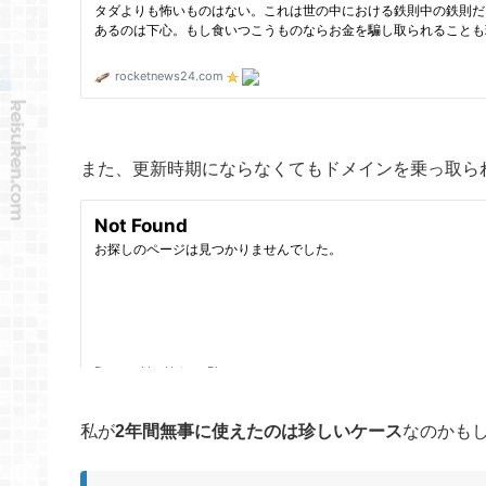
また、更新時期にならなくてもドメインを乗っ取ら
私が
2年間無事に使えたのは珍しいケース
なのかも