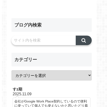
ブログ内検索
カテゴリー
すz期
2025.11.09
会社がGoogle Work Place契約しているので便利
に使っていて個人でも使えないかと思いたどり着