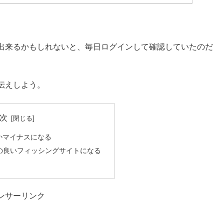
出来るかもしれないと、毎日ログインして確認していたのだ
お伝えしよう。
次
ろかマイナスになる
えの良いフィッシングサイトになる
ンサーリンク