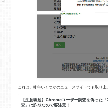
これは、昨年いくつかのニュースサイトでも取り上げ