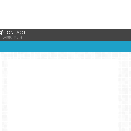
CONTACT
お問い合わせ