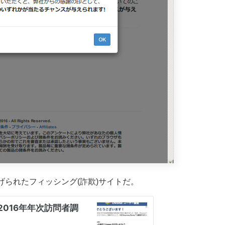
られたフィッシング(詐欺)サイトだ。