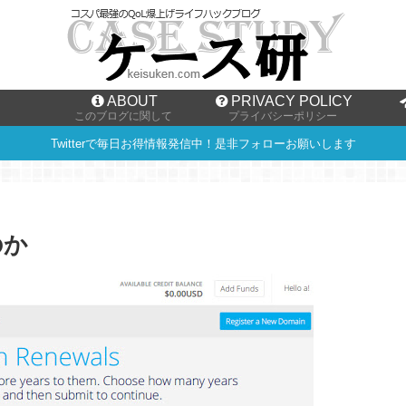
ABOUT
PRIVACY POLICY
このブログに関して
プライバシーポリシー
Twitterで毎日お得情報発信中！是非フォローお願いします
のか