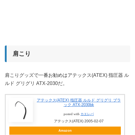
肩こり
肩こりグッズで一番お勧めはアテックス(ATEX) 指圧器 ル
ルド グリグリ ATX-2030だ。
アテックス(ATEX) 指圧器 ルルド グリグリ ブラ
ック ATX-2030bk
posted with
カエレバ
アテックス(ATEX) 2005-02-07
Amazon