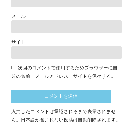
メール
サイト
次回のコメントで使用するためブラウザーに自
分の名前、メールアドレス、サイトを保存する。
入力したコメントは承認されるまで表示されませ
ん。日本語が含まれない投稿は自動削除されます。