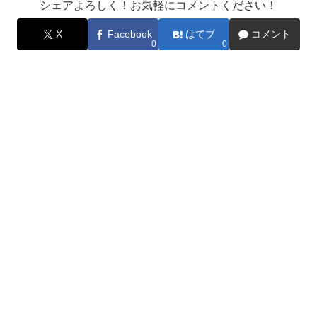
シェアよろしく！お気軽にコメントください！
X
Facebook
はてブ
コメント
0
0