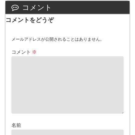
コメント
コメントをどうぞ
メールアドレスが公開されることはありません。
コメント
※
名前