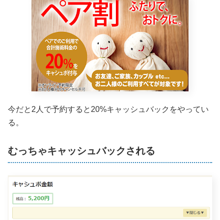
今だと2人で予約すると20%キャッシュバックをやってい
る。
むっちゃキャッシュバックされる