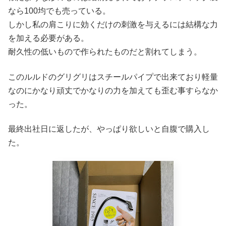
なら100均でも売っている。
しかし私の肩こりに効くだけの刺激を与えるには結構な力
を加える必要がある。
耐久性の低いもので作られたものだと割れてしまう。
このルルドのグリグリはスチールパイプで出来ており軽量
なのにかなり頑丈でかなりの力を加えても歪む事すらなか
った。
最終出社日に返したが、やっぱり欲しいと自腹で購入し
た。