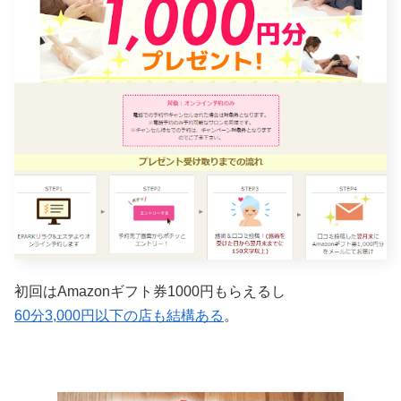
初回はAmazonギフト券1000円もらえるし
60分3,000円以下の店も結構ある
。