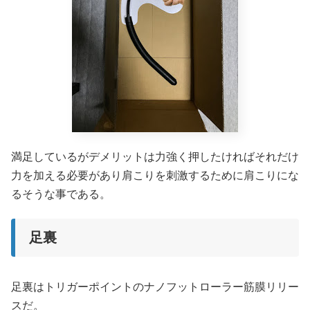
満足しているがデメリットは力強く押したければそれだけ
力を加える必要があり肩こりを刺激するために肩こりにな
るそうな事である。
足裏
足裏はトリガーポイントのナノフットローラー筋膜リリー
スだ。