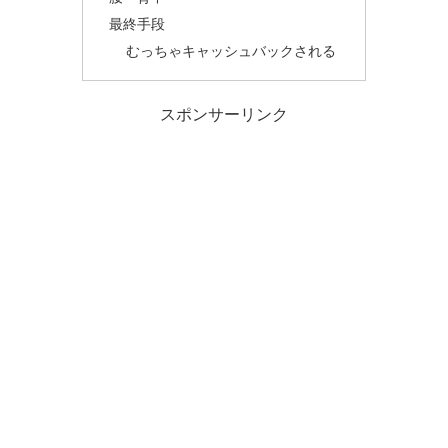
最終手段
むっちゃキャッシュバックされる
スポンサーリンク