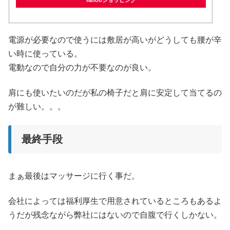
Yahooショッピング
電源が必要なので使うには敷居が高いがどうしても腰が辛
い時に使っている。
電動なので自分の力が不要なのが良い。
肩にも使いたいのだが私の椅子だと肩に安定して当てるの
が難しい。。。
最終手段
まぁ最後はマッサージに行く事だ。
会社によっては福利厚生で用意されているところもあるよ
うだが残念ながら弊社にはないので自腹で行くしかない。