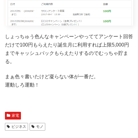
しょっちゅう色んなキャンペーンやっててアンケート回答
だけで100円もらえたり誕生月に利用すれば上限5,000円
までキャッシュバックもらえたりするのでむっちゃ貯ま
る。
まぁ色々書いたけど凝らない体が一番だ。
運動しろ運動！
家電
ビジネス
モノ