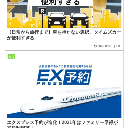
【日常から旅行まで】車を持たない選択、タイムズカー
が便利すぎる
2022.09.01
0
旅行
エクスプレス予約が進化！2021年はファミリー早得が