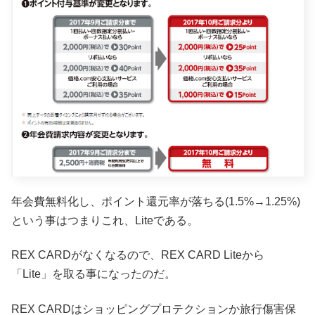
年会費無料化し、ポイント還元率が落ちる(1.5%→1.25%)
という事はつまりこれ、Liteである。
REX CARDがなくなるので、REX CARD Liteから
「Lite」を取る事になったのだ。
REX CARDはショッピングプロテクションか旅行傷害保