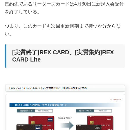
集約先であるリーダーズカードは4月30日に新規入会受付
を終了している。
つまり、このカードも次回更新満期まで持つか分からな
い。
[実質終了]REX CARD、[実質集約]REX
CARD Lite