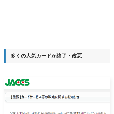
多くの人気カードが終了・改悪