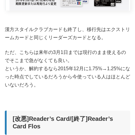
漢方スタイルクラブカードも終了し、移行先はエクストリ
ームカードと同じくリーダーズカードとなる。
ただ、こちらは来年の3月1日までは現行のまま使えるの
でそこまで急がなくても良い。
というか、解約するなら2015年12月に1.75%→1.25%にな
った時点でしているだろうから今使っている人はほとんど
いないだろう。
[改悪]Reader’s Card/[終了]Reader’s
Card Flos