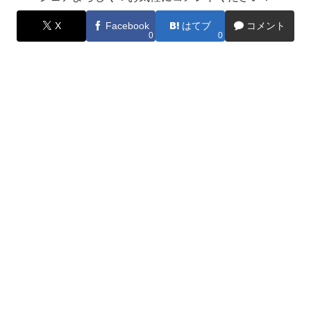
X
Facebook
はてブ
コメント
0
0