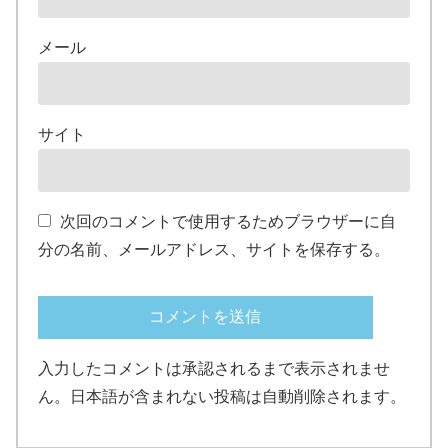
メール
サイト
次回のコメントで使用するためブラウザーに自
分の名前、メールアドレス、サイトを保存する。
入力したコメントは承認されるまで表示されませ
ん。日本語が含まれない投稿は自動削除されます。