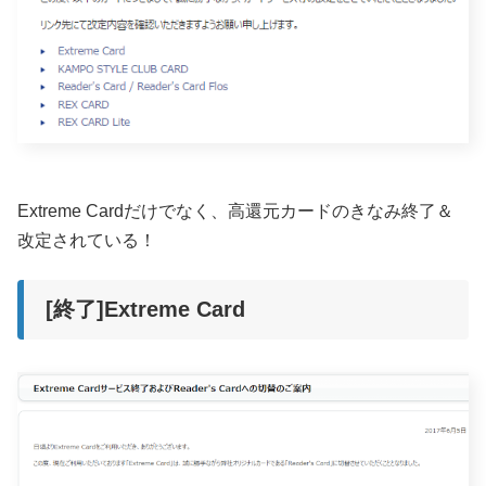
Extreme Cardだけでなく、高還元カードのきなみ終了＆
改定されている！
[終了]Extreme Card