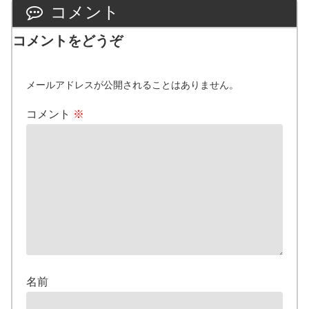
コメント
コメントをどうぞ
メールアドレスが公開されることはありません。
コメント
※
名前