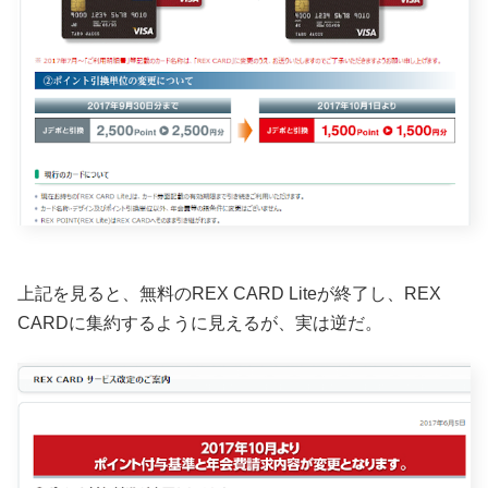
上記を見ると、無料のREX CARD Liteが終了し、REX
CARDに集約するように見えるが、実は逆だ。