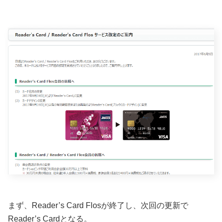
まず、Reader’s Card Flosが終了し、次回の更新で
Reader’s Cardとなる。