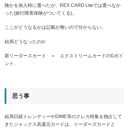
険かを加入時に選べたが、REX CARD Liteでは選べなか
った(旅行障害保険がついてくる)。
ここがどうなるかは記載が無いので分からない。
結局どうなったのか
新リーダースカード ＝ エクストリームカードのGポイ
ント、
思う事
結局日経トレンディーやDIME等のクレカ特集を独占して
きたジャックス高還元カードは、リーダーズカードと