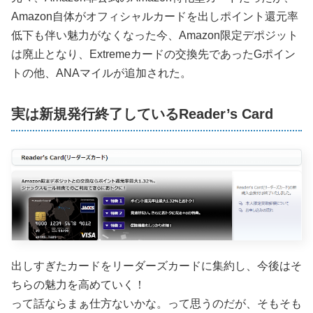
Amazon自体がオフィシャルカードを出しポイント還元率
低下も伴い魅力がなくなった今、Amazon限定デポジット
は廃止となり、Extremeカードの交換先であったGポイン
トの他、ANAマイルが追加された。
実は新規発行終了しているReader’s Card
出しすぎたカードをリーダーズカードに集約し、今後はそ
ちらの魅力を高めていく！
って話ならまぁ仕方ないかな。って思うのだが、そもそも