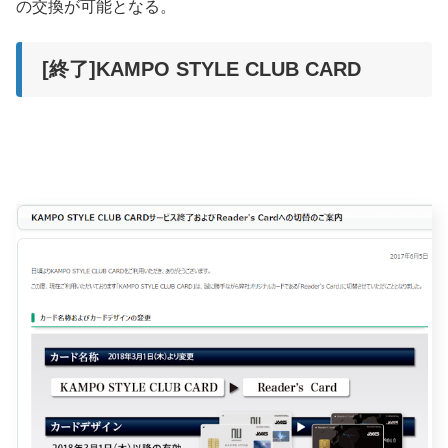
の交換が可能となる。
[終了]KAMPO STYLE CLUB CARD