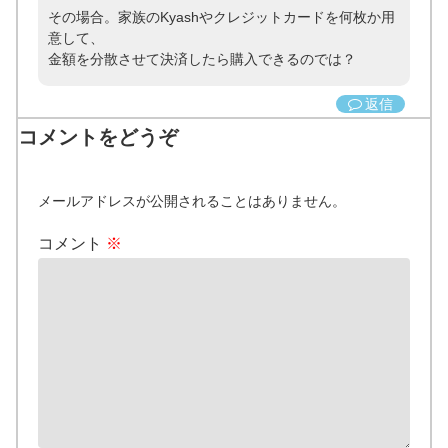
その場合。家族のKyashやクレジットカードを何枚か用
意して、
金額を分散させて決済したら購入できるのでは？
返信
コメントをどうぞ
メールアドレスが公開されることはありません。
コメント
※