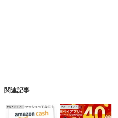
関連記事
Pay・ポイント
Pay・ポイント