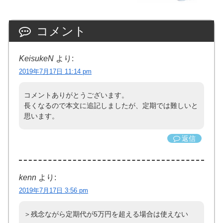
コメント
KeisukeN
より:
2019年7月17日 11:14 pm
コメントありがとうございます。
長くなるので本文に追記しましたが、定期では難しいと
思います。
返信
kenn
より:
2019年7月17日 3:56 pm
＞残念ながら定期代が5万円を超える場合は使えない