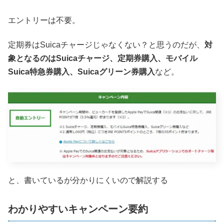
エントリーは不要。
定期券はSuicaチャージじゃなくない？と思うのだが、
対
象となるのはSuicaチャージ、定期券購入、モバイル
Suica特急券購入、Suicaグリーン券購入
など。
と、書いているが分かりにくいので解説する
わかりやすいキャンペーン要約