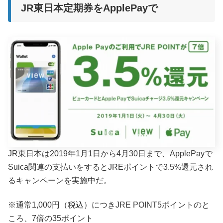
JR東日本定期券をApplePayで
JR東日本は2019年1月1日から4月30日まで、ApplePayで
Suica関連の支払いをするとJREポイントで3.5%還元され
るキャンペーンを実施中だ。
※通常1,000円（税込）につきJRE POINT5ポイントのと
ころ、7倍の35ポイント