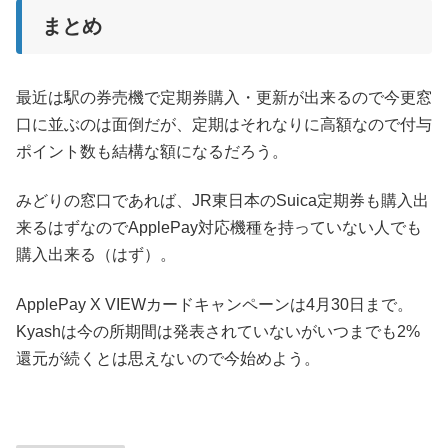
まとめ
最近は駅の券売機で定期券購入・更新が出来るので今更窓
口に並ぶのは面倒だが、定期はそれなりに高額なので付与
ポイント数も結構な額になるだろう。
みどりの窓口であれば、JR東日本のSuica定期券も購入出
来るはずなのでApplePay対応機種を持っていない人でも
購入出来る（はず）。
ApplePay X VIEWカードキャンペーンは4月30日まで。
Kyashは今の所期間は発表されていないがいつまでも2%
還元が続くとは思えないので今始めよう。