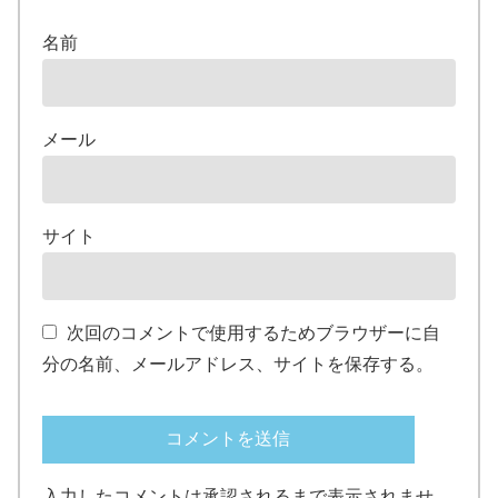
名前
メール
サイト
次回のコメントで使用するためブラウザーに自
分の名前、メールアドレス、サイトを保存する。
入力したコメントは承認されるまで表示されませ