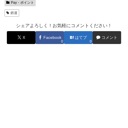
Pay・ポイント
鉄道
シェアよろしく！お気軽にコメントください！
X
Facebook
はてブ
コメント
0
0