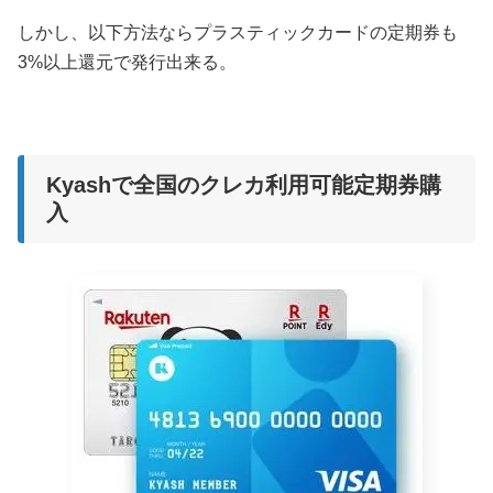
しかし、以下方法ならプラスティックカードの定期券も
3%以上還元で発行出来る。
Kyashで全国のクレカ利用可能定期券購
入