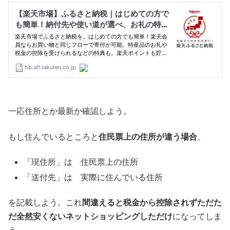
一応住所とか最新か確認しよう。
もし住んでいるところと
住民票上の住所が違う場合
、
「現住所」は 住民票上の住所
「送付先」は 実際に住んでいる住所
を記載しよう。これ
間違えると税金から控除されずただた
だ全然安くないネットショッピングしただけ
になってしま