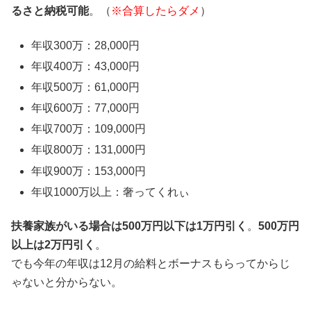
るさと納税可能
。（
※合算したらダメ
）
年収300万：28,000円
年収400万：43,000円
年収500万：61,000円
年収600万：77,000円
年収700万：109,000円
年収800万：131,000円
年収900万：153,000円
年収1000万以上：奢ってくれぃ
扶養家族がいる場合は500万円以下は1万円引く
。
500万円
以上は2万円引く
。
でも今年の年収は12月の給料とボーナスもらってからじ
ゃないと分からない。