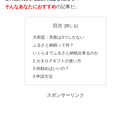
そんなあなたにおすすめ
の記事だ。
目次
大前提：失敗は3つしかない
ふるさと納税って何？
いくらまでふるさと納税出来るのか
2.カタログギフトの使い方
3.何頼めばいいの？
3.申請方法
スポンサーリンク