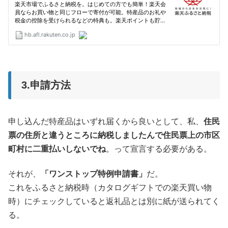
3.申請方法
申し込んだ特産品はいずれ届くから良いとして、私、
住民
票の住所と違うところに納税しましたんで住民票上の市区
町村に二重払いしないでね
。って宣言する必要がある。
それが、
「ワンストップ特例申請書」
だ。
これをふるさと納税時（カタログギフトでの楽天買い物
時）にチェックしていると返礼品とは別に紙が送られてく
る。