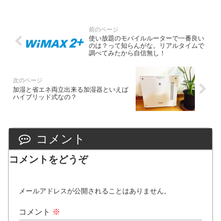
使い放題のモバイルルーターで一番良い
のは？って知らんがな。リアルタイムで
調べてみたから自信無し！
加湿と省エネ両立出来る加湿器といえば
ハイブリッド式なの？
コメント
コメントをどうぞ
メールアドレスが公開されることはありません。
コメント
※