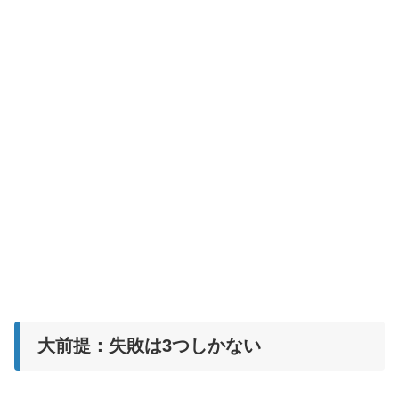
大前提：失敗は3つしかない