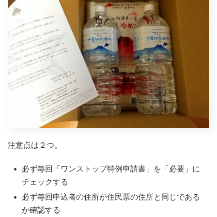
注意点は２つ。
必ず毎回「ワンストップ特例申請書」を「必要」に
チェックする
必ず毎回申込者の住所が住民票の住所と同じである
か確認する