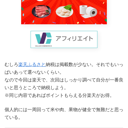
むしろ
楽天ふるさと
納税は掲載数が少ない。それでもいっ
ぱいあって選べないくらい。
なので今回は楽天で、次回はしっかり調べて自分が一番良
いと思うところで納税しよう。
※同じ内容であればポイントもらえる分楽天がお得。
個人的には一周回って米や肉、果物が健全で無難だと思っ
ている。