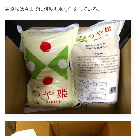
実際私は今までに何度も米を注文している。