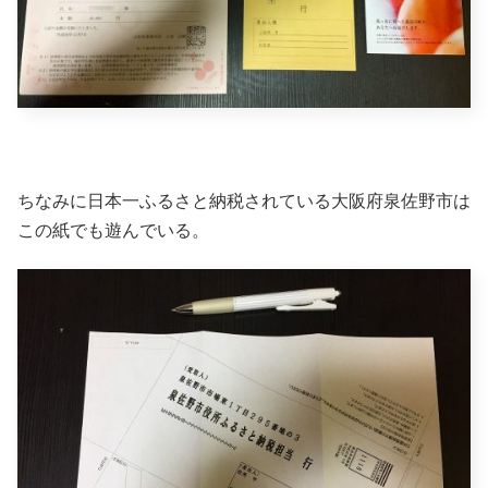
ちなみに日本一ふるさと納税されている大阪府泉佐野市は
この紙でも遊んでいる。