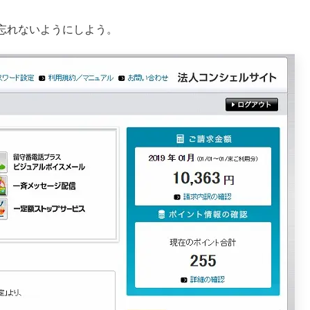
忘れないようにしよう。