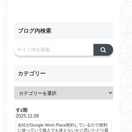
ブログ内検索
カテゴリー
すz期
2025.11.09
会社がGoogle Work Place契約しているので便利
に使っていて個人でも使えないかと思いたどり着