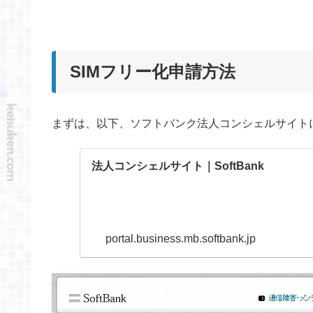
SIMフリー化申請方法
まずは、以下、ソフトバンク法人コンシェルサイト
法人コンシェルサイト｜SoftBank
portal.business.mb.softbank.jp