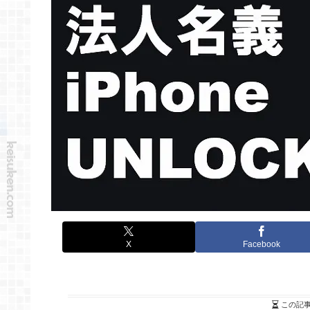
X
Facebook
この記