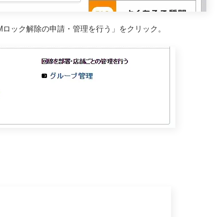
Mロック解除の申請・管理を行う」をクリック。