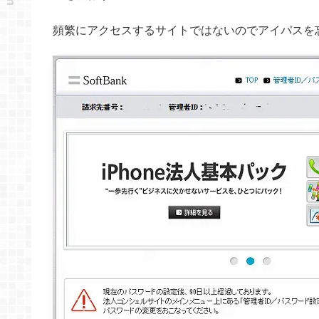
頻繁にアクセスするサイトではないのでアイパスを