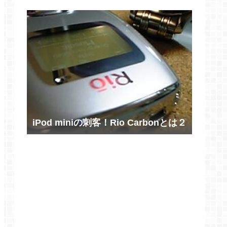
iPod miniの刺客！Rio Carbonとは２