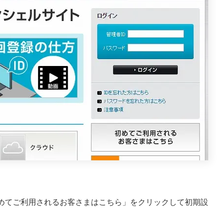
めてご利用されるお客さまはこちら」をクリックして初期設