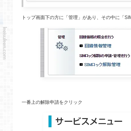
トップ画面下の方に「管理」があり、その中に「SI
一番上の解除申請をクリック