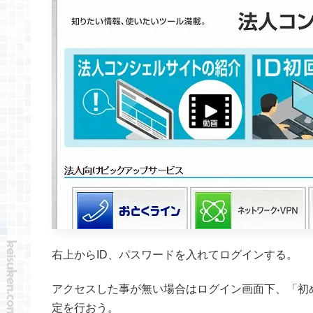
右上からID、パスワードを入れてログインする。
アクセスした事が無い場合はログイン画面下、「初
定を行おう。