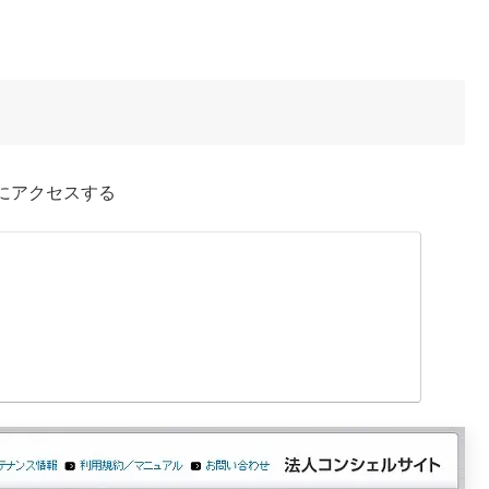
にアクセスする