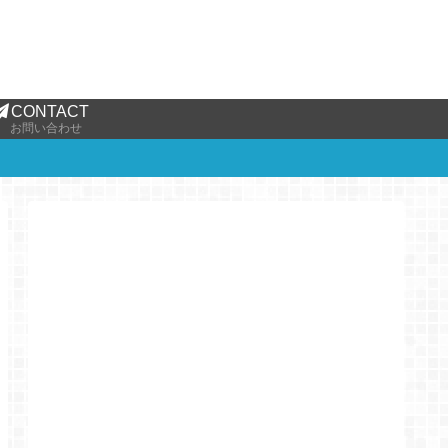
CONTACT
お問い合わせ