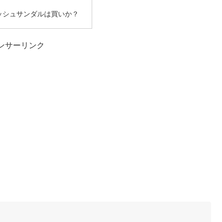
ッシュサンダルは買いか？
ンサーリンク