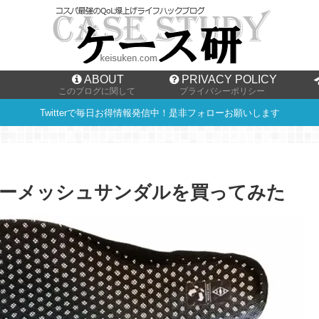
ABOUT
PRIVACY POLICY
このブログに関して
プライバシーポリシー
Twitterで毎日お得情報発信中！是非フォローお願いします
パーメッシュサンダルを買ってみた