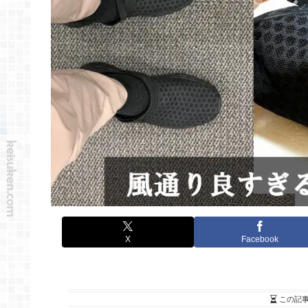
X
Facebook
この記