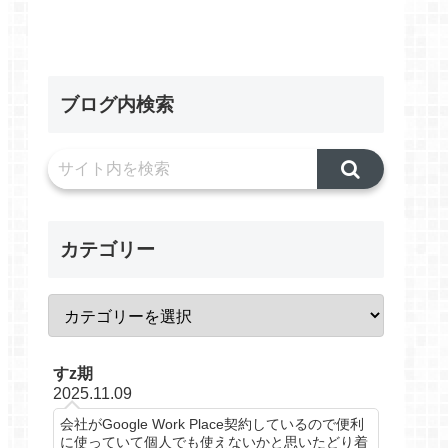
ブログ内検索
カテゴリー
すz期
2025.11.09
会社がGoogle Work Place契約しているので便利
に使っていて個人でも使えないかと思いたどり着