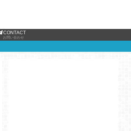
CONTACT
お問い合わせ