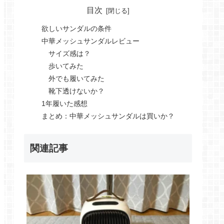
目次
欲しいサンダルの条件
中華メッシュサンダルレビュー
サイズ感は？
歩いてみた
外でも履いてみた
靴下透けないか？
1年履いた感想
まとめ：中華メッシュサンダルは買いか？
関連記事