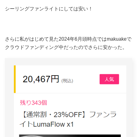
シーリングファンライトにしては安い！
さらに私がはじめて見た2024年6月頭時点ではmakuakeで
クラウドファンディング中だったのでさらに安かった。