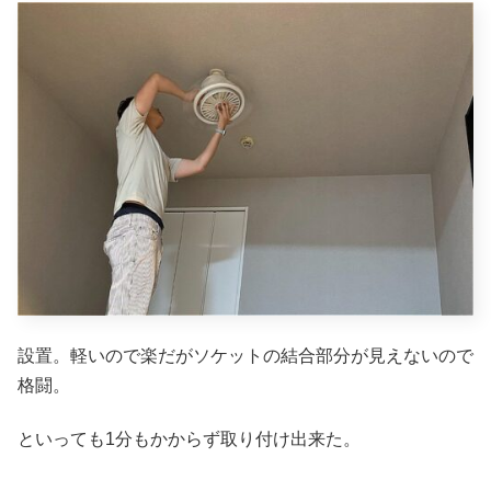
設置。軽いので楽だがソケットの結合部分が見えないので
格闘。
といっても1分もかからず取り付け出来た。