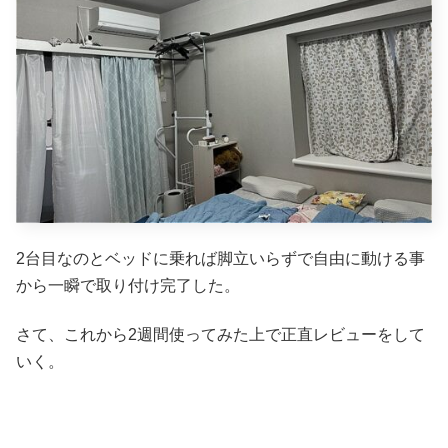
2台目なのとベッドに乗れば脚立いらずで自由に動ける事
から一瞬で取り付け完了した。
さて、これから2週間使ってみた上で正直レビューをして
いく。