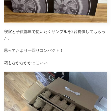
寝室と子供部屋で使いたくサンプルを2台提供してもらっ
た。
思ってたより一回りコンパクト！
箱もなかなかかっこいい