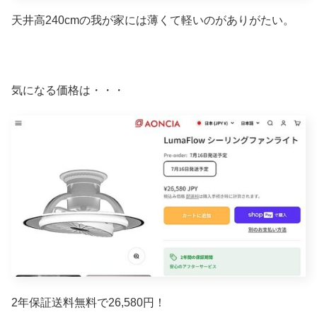
天井高240cmの我が家には薄くて軽いのがありがたい。
気になる価格は・・・
2年保証送料無料で26,580円！