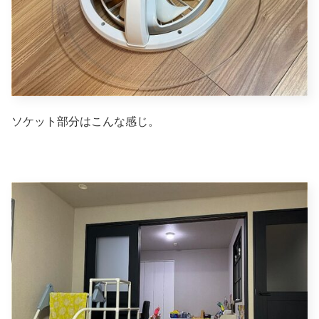
ソケット部分はこんな感じ。