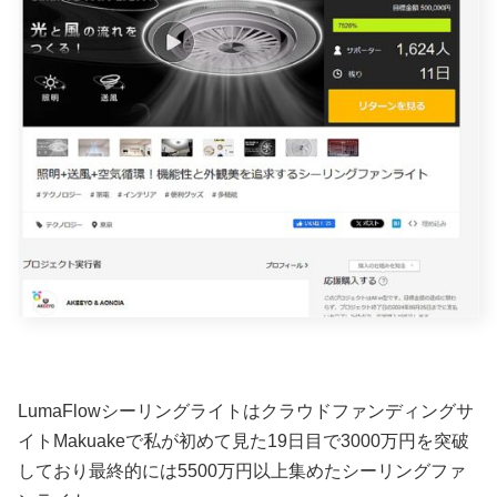
LumaFlowシーリングライトはクラウドファンディングサ
イトMakuakeで私が初めて見た19日目で3000万円を突破
しており最終的には5500万円以上集めたシーリングファ