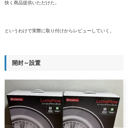
快く商品提供いただけた。
というわけで実際に取り付けからレビューしていく。
開封～設置