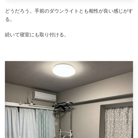
どうだろう。手前のダウンライトとも相性が良い感じがす
る。
続いて寝室にも取り付ける。