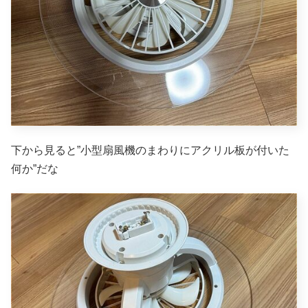
下から見ると”小型扇風機のまわりにアクリル板が付いた
何か”だな