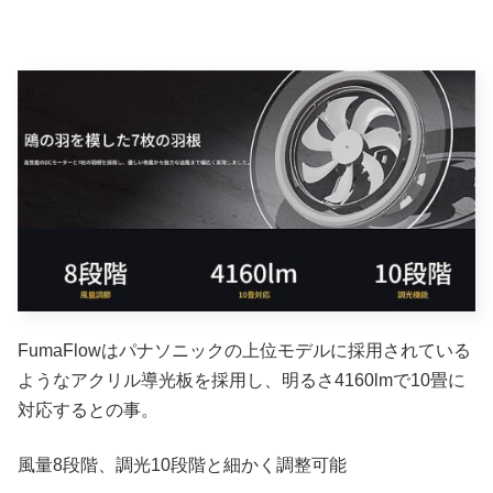
FumaFlowはパナソニックの上位モデルに採用されている
ようなアクリル導光板を採用し、明るさ4160lmで10畳に
対応するとの事。
風量8段階、調光10段階と細かく調整可能