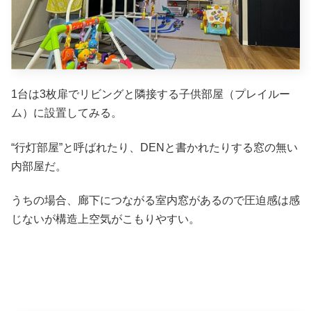
1台は3枚扉でリビングと隣接する子供部屋（プレイルー
ム）に設置してみる。
“行灯部屋”と呼ばれたり、DENと書かれたりする窓の無い
内部屋だ。
うちの場合、廊下につながる室内窓があるので圧迫感は感
じないが構造上空気がこもりやすい。