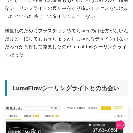
しかしこれ、軽量化の影響もあるのだろうが従来の一般的
なシーリングライトの真ん中をくり抜いてファンをつけま
したといった感じでスタイリッシュでない。
軽量化のためにプラスチック感でちゃうのは仕方がないん
だけど、にしてももうちょっとおしゃれなデザインはない
だろうかと探して発見したのがLumaFlowシーリングライ
トだった
LumaFlowシーリングライトとの出会い