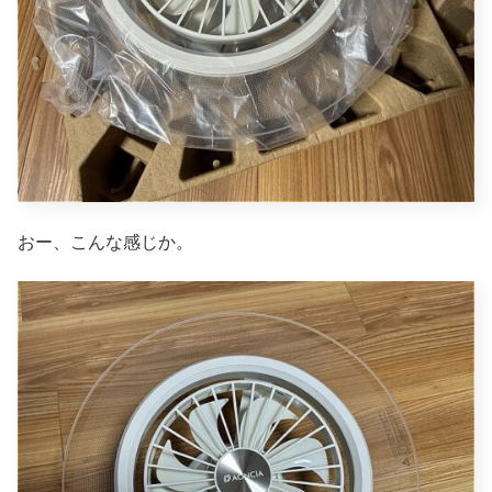
おー、こんな感じか。