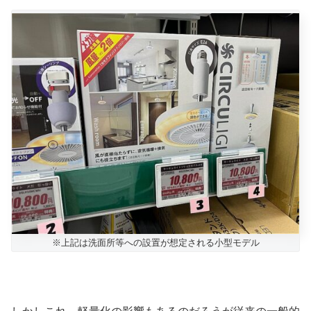
※上記は洗面所等への設置が想定される小型モデル