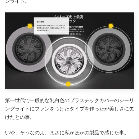
ンライト。
第一世代で一般的な乳白色のプラスチックカバーのシーリ
ングライトにファンをつけたタイプを作ったが美しさに欠
けたとの事。
いや、そうなのよ。まさに私がほかの製品で感じた事。