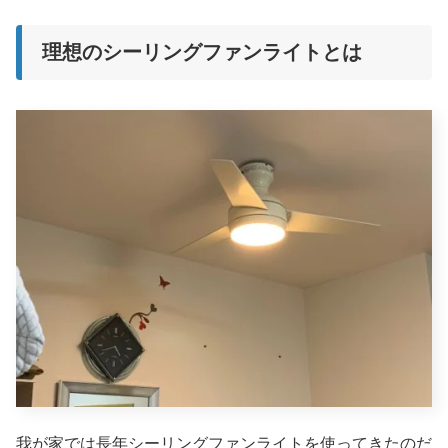
理想のシーリングファンライトとは
我が家では長年シーリングファンライトを使ってきたのだ