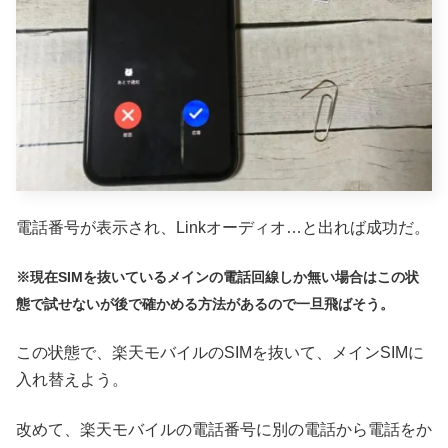
電話番号が表示され、Linkオーディオ…と出れば成功だ。
※現在SIMを抜いているメインの電話回線しか無い場合はこの状
態で試せないが後で確かめる方法があるので一旦飛ばそう。
この状態で、楽天モバイルのSIMを抜いて、メインSIMに
入れ替えよう。
改めて、楽天モバイルの電話番号に別の電話から電話をか