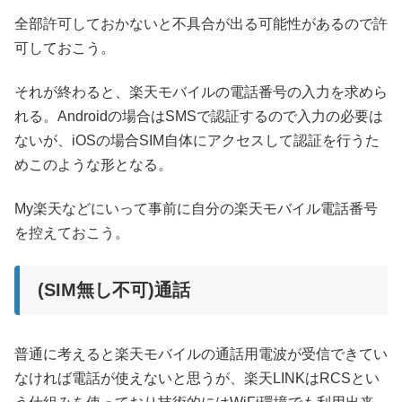
全部許可しておかないと不具合が出る可能性があるので許
可しておこう。
それが終わると、楽天モバイルの電話番号の入力を求めら
れる。Androidの場合はSMSで認証するので入力の必要は
ないが、iOSの場合SIM自体にアクセスして認証を行うた
めこのような形となる。
My楽天などにいって事前に自分の楽天モバイル電話番号
を控えておこう。
(SIM無し不可)通話
普通に考えると楽天モバイルの通話用電波が受信できてい
なければ電話が使えないと思うが、楽天LINKはRCSとい