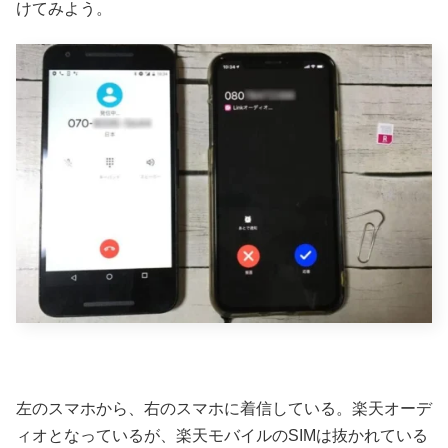
けてみよう。
左のスマホから、右のスマホに着信している。楽天オーデ
ィオとなっているが、楽天モバイルのSIMは抜かれている