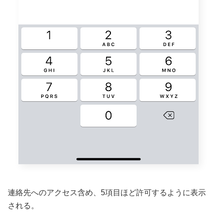
連絡先へのアクセス含め、5項目ほど許可するように表示
される。