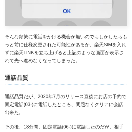
そんな頻繁に電話をかける機会が無いのでもしかしたらも
っと前に仕様変更された可能性があるが、楽天SIMを入れ
ずに楽天LINKを立ち上げると上記のような画面が表示さ
れて先へ進めなくなってしまった。
通話品質
通話品質だが、2020年7月のリリース直後にお店の予約で
固定電話(03-)に電話したところ、問題なくクリアに会話
出来た。
その後、18分間、固定電話(06-)に電話したのだが、相手