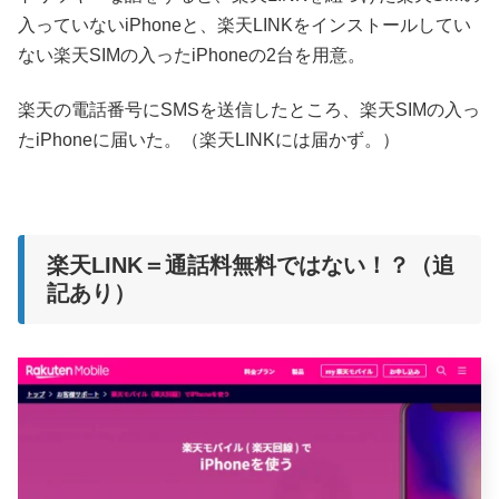
入っていないiPhoneと、楽天LINKをインストールしてい
ない楽天SIMの入ったiPhoneの2台を用意。
楽天の電話番号にSMSを送信したところ、楽天SIMの入っ
たiPhoneに届いた。（楽天LINKには届かず。）
楽天LINK＝通話料無料ではない！？（追
記あり）