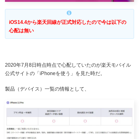
iOS14.4から楽天回線が正式対応したので今は以下の
心配は無い
2020年7月8日時点時点で心配していたのが楽天モバイル
公式サイトの「iPhoneを使う」を見た時だ。
製品（デバイス）一覧の情報として、