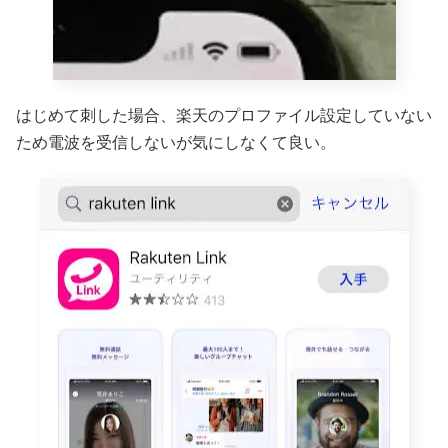
はじめて刺した場合、楽天のプロファイル設定していない
ため電波を受信しないが気にしなくて良い。