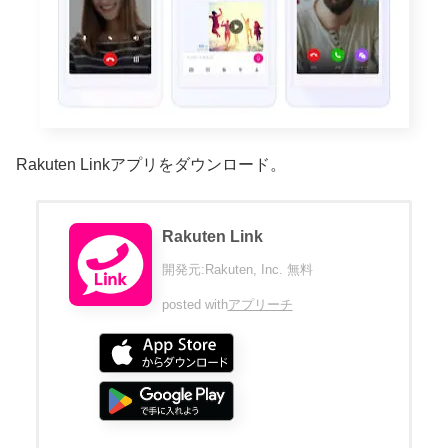
Rakuten Linkアプリをダウンロード。
Rakuten Link
開発元:
Rakuten, Inc.
無料
posted with
アプリーチ