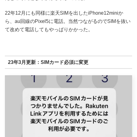
22年12月にも同様に楽天SIMを出したiPhone12miniか
ら、au回線のPixel5に電話。当然つながるのでSIMを抜い
て改めて電話してもやっぱりかかった。
23年3月更新：SIMカード必須に変更