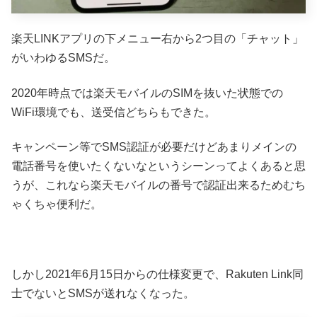
楽天LINKアプリの下メニュー右から2つ目の「チャット」
がいわゆるSMSだ。
2020年時点では楽天モバイルのSIMを抜いた状態での
WiFi環境でも、送受信どちらもできた。
キャンペーン等でSMS認証が必要だけどあまりメインの
電話番号を使いたくないなというシーンってよくあると思
うが、これなら楽天モバイルの番号で認証出来るためむち
ゃくちゃ便利だ。
しかし2021年6月15日からの仕様変更で、Rakuten Link同
士でないとSMSが送れなくなった。