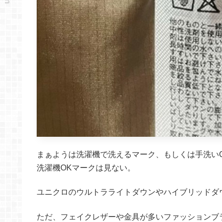
まぁようは洗濯機で洗えるマーク、もしくは手洗い
洗濯機OKマークは見ない。
ユニクロのウルトラライトダウンやハイブリッドダ
ただ、フェイクレザーや金具が多いファッションブ