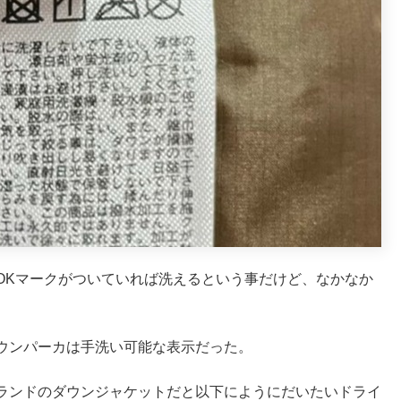
OKマークがついていれば洗えるという事だけど、なかなか
ウンパーカは手洗い可能な表示だった。
ランドのダウンジャケットだと以下にようにだいたいドライ