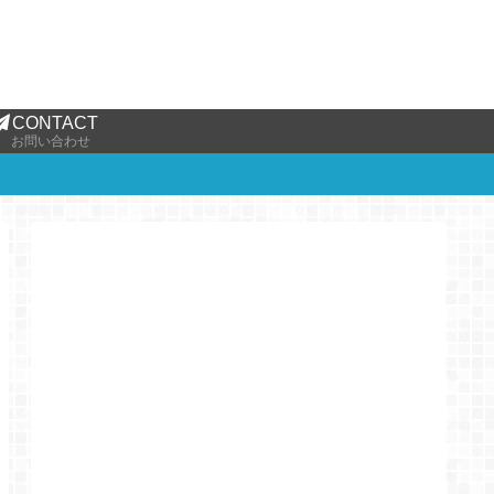
CONTACT
お問い合わせ