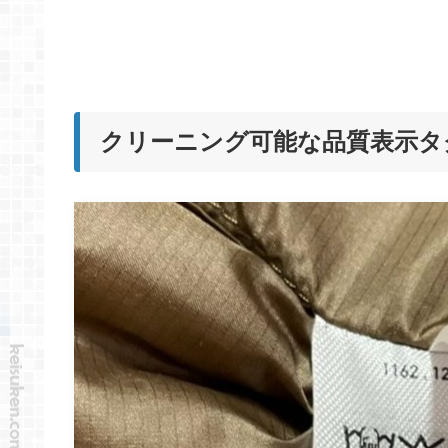
クリーニング可能な品質表示タ