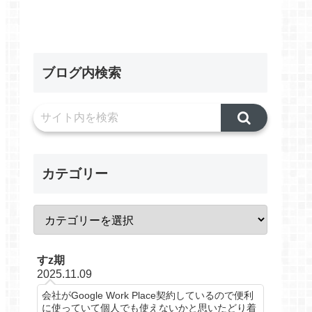
ブログ内検索
カテゴリー
すz期
2025.11.09
会社がGoogle Work Place契約しているので便利
に使っていて個人でも使えないかと思いたどり着