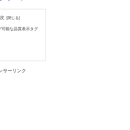
次
グ可能な品質表示タグ
ンサーリンク