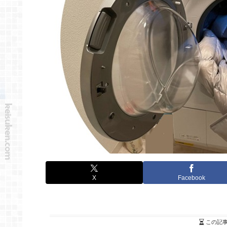
X
Facebook
この記