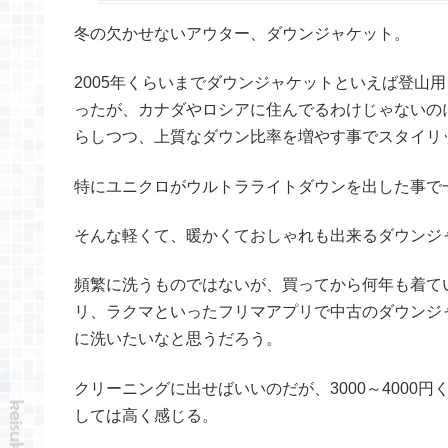
冬の欠かせないアウター、ダウンジャケット。
2005年くらいまでダウンジャケットといえば登山
ったが、カナダやロシアに住んでるわけじゃないの
らしつつ、上質なダウン比率を増やす事でスタイリ
特にユニクロがウルトラライトダウンを出した事で
そんな軽くて、暖かくておしゃれも出来るダウンジ
頻繁に洗うものではないが、買ってから何年も着て
リ、ラクマといったフリマアプリで中古のダウンジ
に洗いたいなと思うだろう。
クリーニングに出せばいいのだが、3000～4000
しては高く感じる。