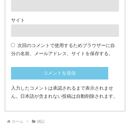
サイト
次回のコメントで使用するためブラウザーに自
分の名前、メールアドレス、サイトを保存する。
入力したコメントは承認されるまで表示されませ
ん。日本語が含まれない投稿は自動削除されます。
ホーム
雑記