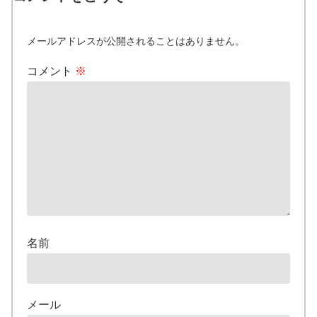
メールアドレスが公開されることはありません。
コメント
※
名前
メール