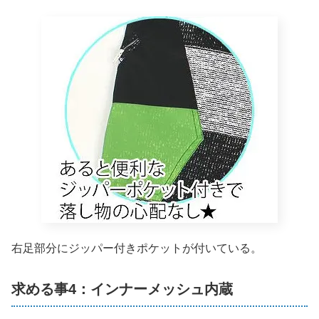
右足部分にジッパー付きポケットが付いている。
求める事4：インナーメッシュ内蔵