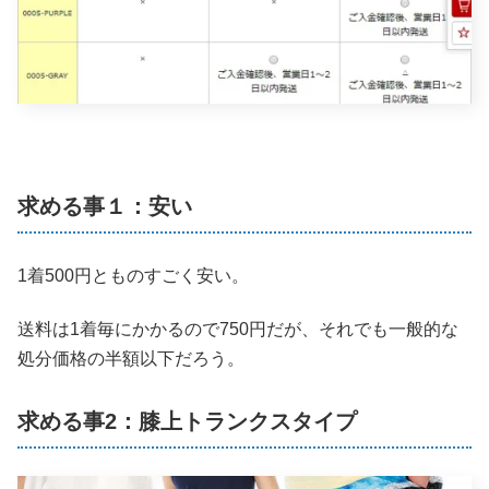
求める事１：安い
1着500円とものすごく安い。
送料は1着毎にかかるので750円だが、それでも一般的な
処分価格の半額以下だろう。
求める事2：膝上トランクスタイプ