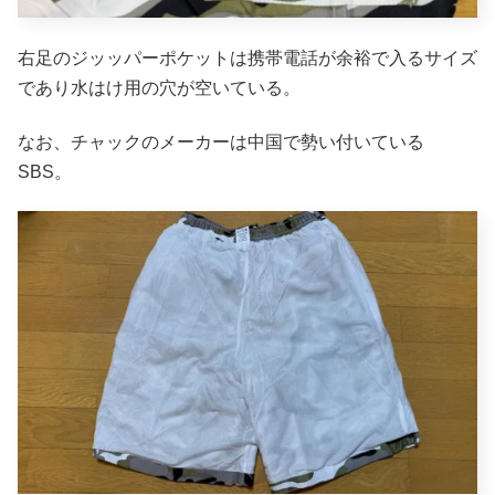
右足のジッッパーポケットは携帯電話が余裕で入るサイズ
であり水はけ用の穴が空いている。
なお、チャックのメーカーは中国で勢い付いている
SBS。