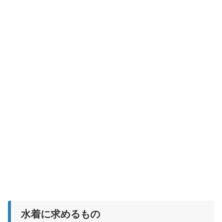
水着に求めるもの