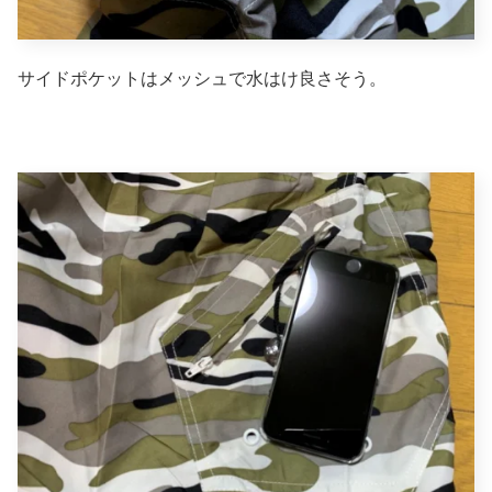
サイドポケットはメッシュで水はけ良さそう。