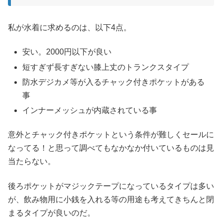
私が水着に求めるのは、以下4点。
安い。2000円以下が良い
短すぎず長すぎない膝上丈のトランクスタイプ
防水デジカメ等が入るチャック付きポケットがある
事
インナーメッシュが内蔵されている事
意外とチャック付きポケットという条件が難しくセールに
なってる！と思って調べてもなかなか付いているものは見
当たらない。
後ろポケットがマジックテープになっているタイプは多い
が、飲み物用に小銭を入れる等の用途も考えてきちんと閉
まるタイプが良いのだ。