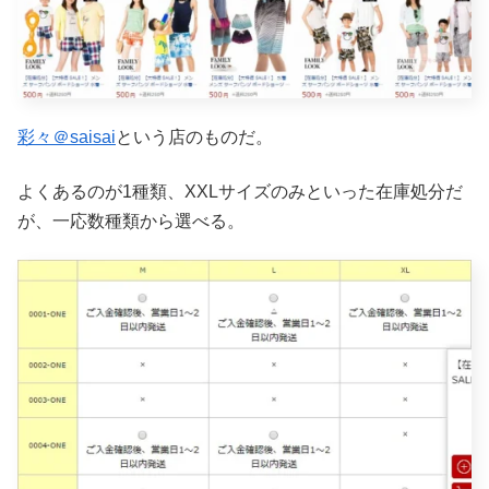
彩々＠saisai
という店のものだ。
よくあるのが1種類、XXLサイズのみといった在庫処分だ
が、一応数種類から選べる。