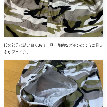
股の部分に縫い目があり一見一般的なズボンのように見え
るがフェイク。