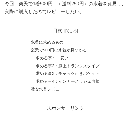
今回、楽天で1着500円（＋送料250円）の水着を発見し、
実際に購入したのでレビューしたい。
目次
水着に求めるもの
楽天で500円の水着が見つかる
求める事１：安い
求める事2：膝上トランクスタイプ
求める事3：チャック付きポケット
求める事4：インナーメッシュ内蔵
激安水着レビュー
スポンサーリンク