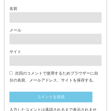
名前
メール
サイト
次回のコメントで使用するためブラウザーに自
分の名前、メールアドレス、サイトを保存する。
入力したコメントは承認されるまで表示されませ