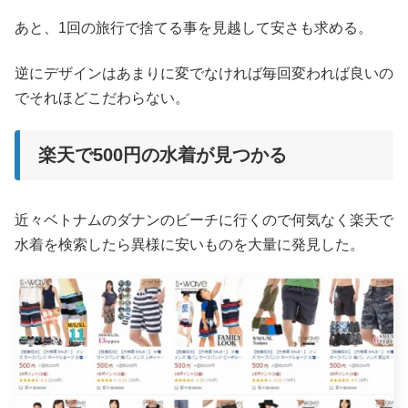
あと、1回の旅行で捨てる事を見越して安さも求める。
逆にデザインはあまりに変でなければ毎回変われば良いの
でそれほどこだわらない。
楽天で500円の水着が見つかる
近々ベトナムのダナンのビーチに行くので何気なく楽天で
水着を検索したら異様に安いものを大量に発見した。