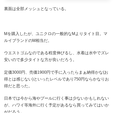
裏面は全部メッシュとなっている。
Mを購入したが、ユニクロの一般的なMよりタイト目。マ
ルイブランドのM相当だ。
ウエストゴムなのである程度伸びるし、水着は水中でズレ
安いので多少タイトな方が良いだろう。
定価3000円、売価1900円で手に入ったらまぁ納得かな(お
得とは感じない)といったレベルであり750円ならかなりお
得だと思った。
日本では今から海やプールに行く事は少ないかもしれない
が、ハワイ等海外に行く予定があるなら買ってみてはいか
がだろう。