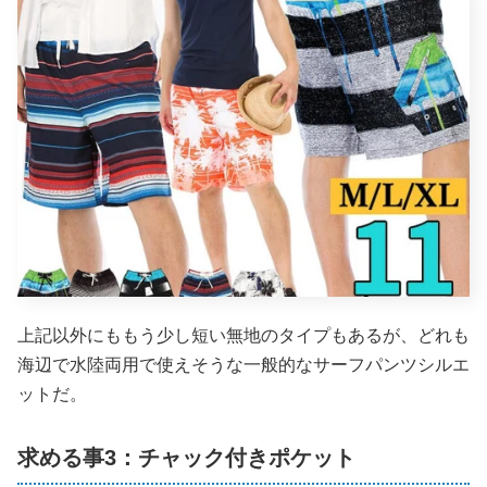
上記以外にももう少し短い無地のタイプもあるが、どれも
海辺で水陸両用で使えそうな一般的なサーフパンツシルエ
ットだ。
求める事3：チャック付きポケット