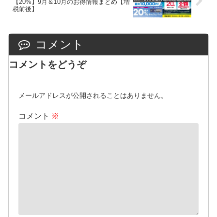
【20%】9月＆10月のお得情報まとめ【増
税前後】
コメント
コメントをどうぞ
メールアドレスが公開されることはありません。
コメント
※