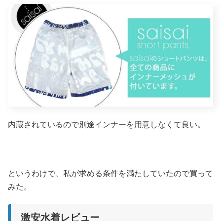
内蔵されているので別途インナーを用意しなくて良い。
というわけで、私が求める条件を満たしていたので買って
みた。
激安水着レビュー