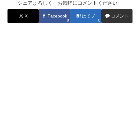
シェアよろしく！お気軽にコメントください！
X
Facebook
はてブ
コメント
0
0