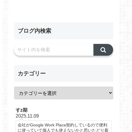
ブログ内検索
カテゴリー
すz期
2025.11.09
会社がGoogle Work Place契約しているので便利
に使っていて個人でも使えないかと思いたどり着