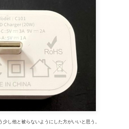
う少し他と被らないようにした方がいいと思う。