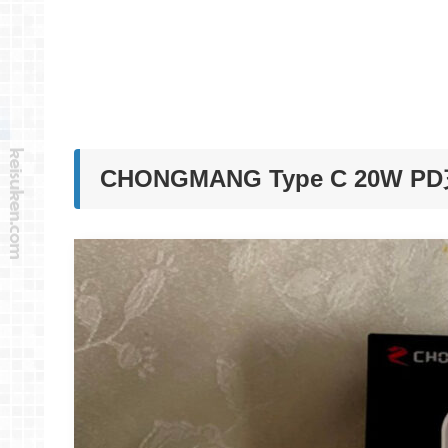
CHONGMANG Type C 20W