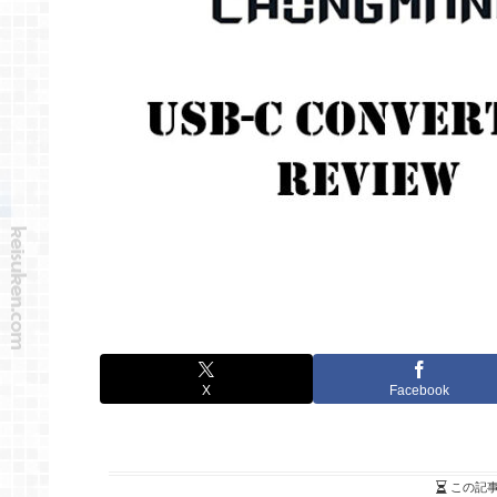
X
Facebook
この記