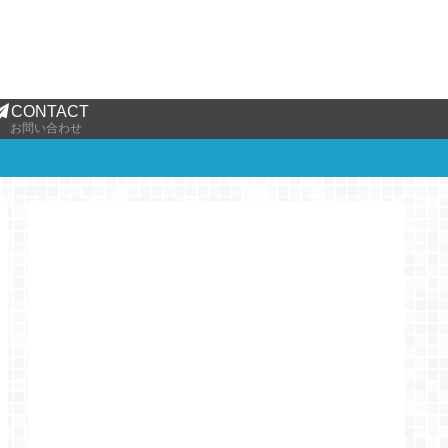
CONTACT
お問い合わせ