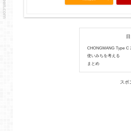
目
CHONGMANG Type 
使いみちを考える
まとめ
スポ