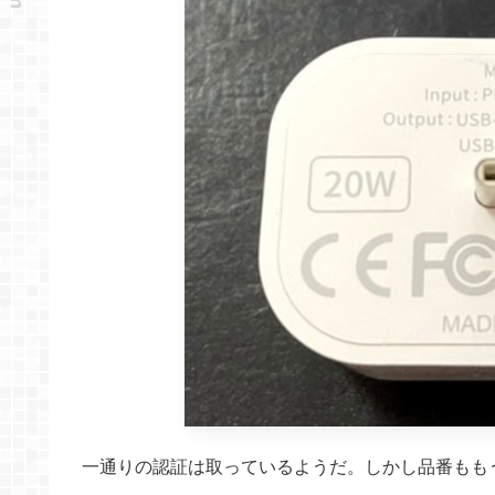
一通りの認証は取っているようだ。しかし品番もも